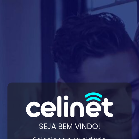
SEJA BEM VINDO!