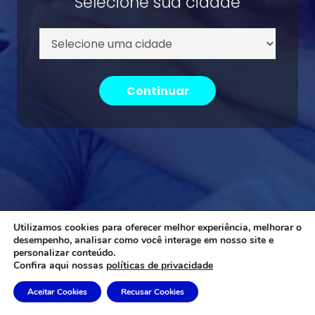
Selecione sua cidade
Continuar
Utilizamos cookies para oferecer melhor experiência, melhorar o
desempenho, analisar como você interage em nosso site e
personalizar conteúdo.
Confira aqui nossas
políticas de privacidade
Aceitar Cookies
Recusar Cookies