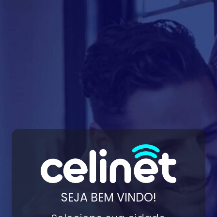
SEJA BEM VINDO!