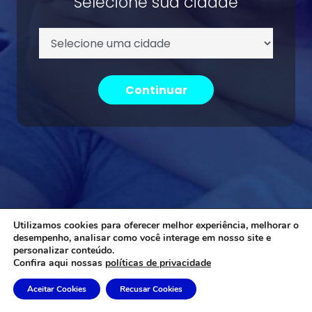
Selecione sua cidade
Continuar
Utilizamos cookies para oferecer melhor experiência, melhorar o
desempenho, analisar como você interage em nosso site e
personalizar conteúdo.
Confira aqui nossas
políticas de privacidade
Aceitar Cookies
Recusar Cookies