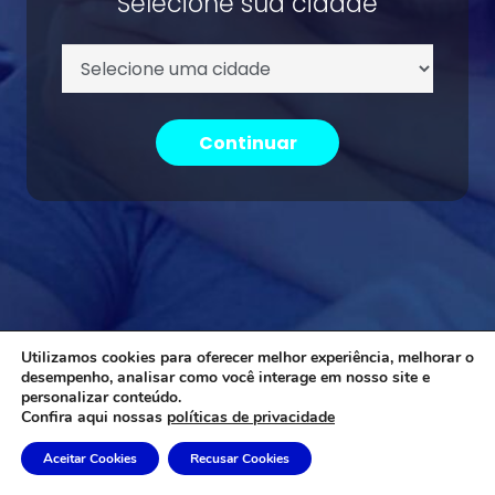
Selecione sua cidade
Continuar
Utilizamos cookies para oferecer melhor experiência, melhorar o
desempenho, analisar como você interage em nosso site e
personalizar conteúdo.
Confira aqui nossas
políticas de privacidade
Aceitar Cookies
Recusar Cookies