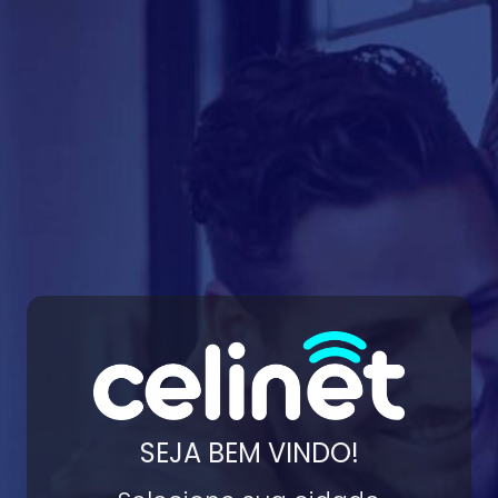
SEJA BEM VINDO!